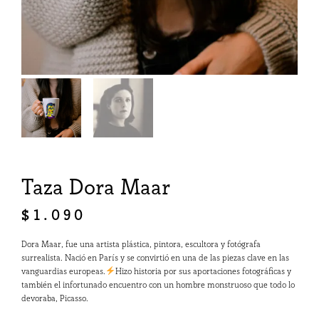
Taza Dora Maar
$
1.090
Dora Maar, fue una artista plástica, pintora, escultora y fotógrafa
surrealista. Nació en París y se convirtió en una de las piezas clave en las
vanguardias europeas.
Hizo historia por sus aportaciones fotográficas y
también el infortunado encuentro con un hombre monstruoso que todo lo
devoraba, Picasso.