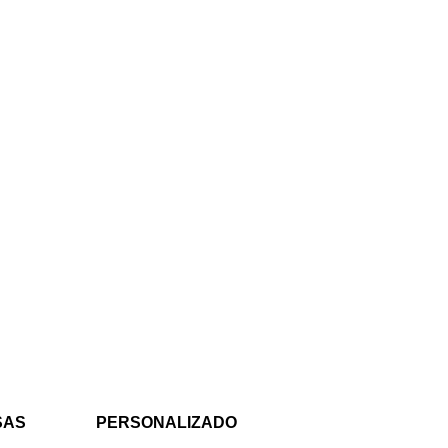
SAS
PERSONALIZADO